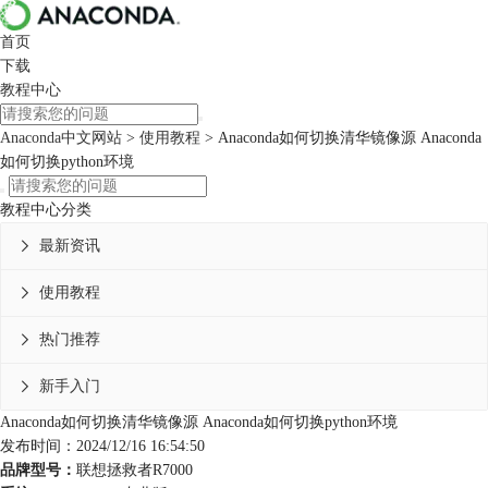
首页
下载
教程中心
Anaconda中文网站
>
使用教程
> Anaconda如何切换清华镜像源 Anaconda
如何切换python环境
教程中心分类
最新资讯

使用教程

热门推荐

新手入门

Anaconda如何切换清华镜像源 Anaconda如何切换python环境
发布时间：2024/12/16 16:54:50
品牌型号：
联想拯救者R7000