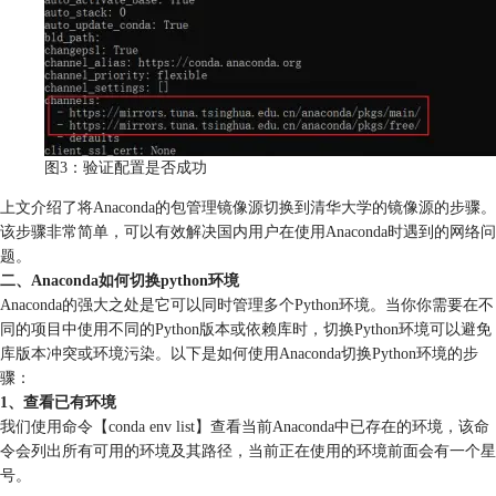
图3：验证配置是否成功
上文介绍了将Anaconda的包管理镜像源切换到清华大学的镜像源的步骤。
该步骤非常简单，可以有效解决国内用户在使用Anaconda时遇到的网络问
题。
二、Anaconda如何切换python环境
Anaconda的强大之处是它可以同时管理多个Python环境。当你你需要在不
同的项目中使用不同的Python版本或依赖库时，切换Python环境可以避免
库版本冲突或环境污染。以下是如何使用Anaconda切换Python环境的步
骤：
1、查看已有环境
我们使用命令【conda env list】查看当前Anaconda中已存在的环境，该命
令会列出所有可用的环境及其路径，当前正在使用的环境前面会有一个星
号。