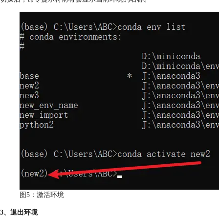
图5：激活环境
3、退出环境