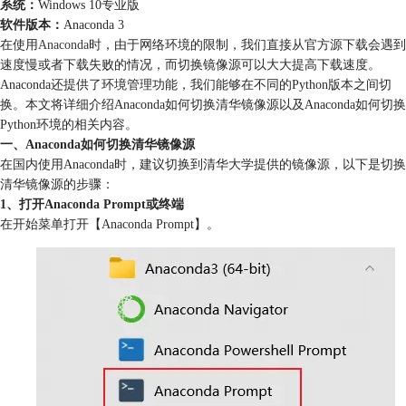
系统：
Windows 10专业版
软件版本：
Anaconda 3
在使用
Anaconda
时，由于网络环境的限制，我们直接从官方源下载会遇到
速度慢或者下载失败的情况，而切换镜像源可以大大提高下载速度。
Anaconda还提供了环境管理功能，我们能够在不同的Python版本之间切
换。本文将详细介绍Anaconda如何切换清华镜像源以及Anaconda如何切换
Python环境的相关内容。
一、Anaconda如何切换清华镜像源
在国内使用Anaconda时，建议切换到清华大学提供的镜像源，以下是切换
清华镜像源的步骤：
1、打开Anaconda Prompt或终端
在开始菜单打开【Anaconda Prompt】。