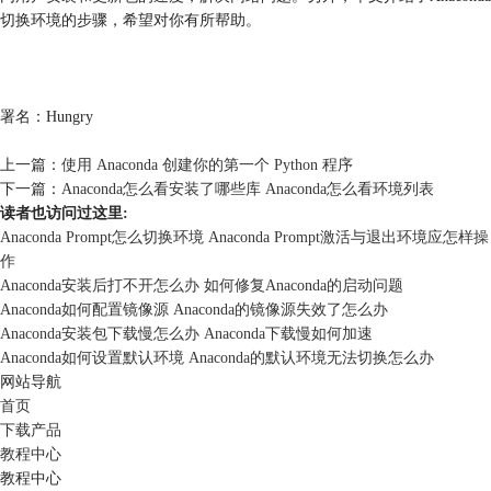
切换环境的步骤，希望对你有所帮助。
署名：Hungry
上一篇：
使用 Anaconda 创建你的第一个 Python 程序
下一篇：
Anaconda怎么看安装了哪些库 Anaconda怎么看环境列表
读者也访问过这里:
Anaconda Prompt怎么切换环境 Anaconda Prompt激活与退出环境应怎样操
作
Anaconda安装后打不开怎么办 如何修复Anaconda的启动问题
Anaconda如何配置镜像源 Anaconda的镜像源失效了怎么办
Anaconda安装包下载慢怎么办 Anaconda下载慢如何加速
Anaconda如何设置默认环境 Anaconda的默认环境无法切换怎么办
网站导航
首页
下载产品
教程中心
教程中心