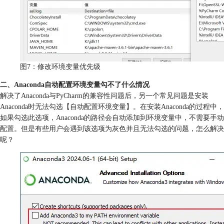
图7：修改环境变量优先级
二、Anaconda自动配置环境变量勾不了什么情况
解决了Anaconda与PyCharm的兼容性问题后，另一个常见问题是安装
Anaconda时无法勾选【自动配置环境变量】。在安装Anaconda的过程中，
如果勾选此选项，Anaconda的路径会自动添加到环境变量中，不需要手动
配置。但是有些用户会遇到该选项为灰色并且无法勾选的问题，怎么解决
呢？