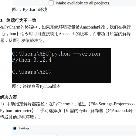
图3：PyCharm环境
3、终端行为不一致
在PyCharm的终端中，如果系统环境变量被Anaconda修改，我们在执行
【python】命令时可能直接调用Anaconda的版本，而非项目所需的解释
器，从而引发依赖冲突。
图4：终端查看Python版本
解决方案
1）手动指定解释器路径：在PyCharm中，通过【File-Settings-Project:xxx-
Python Interpreter】，手动选择项目所需的Python解释器（如Anaconda环
境或其他虚拟环境）。