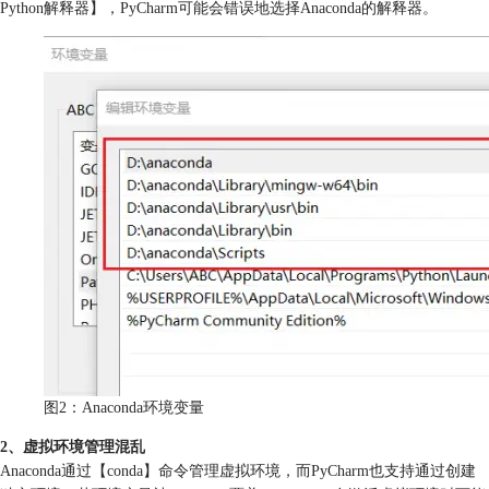
Python解释器】，PyCharm可能会错误地选择Anaconda的解释器。
图2：Anaconda环境变量
2、虚拟环境管理混乱
Anaconda通过【conda】命令管理虚拟环境，而PyCharm也支持通过创建