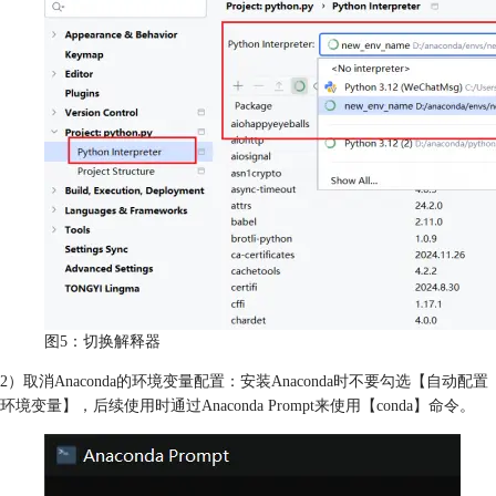
图5：切换解释器
2）取消Anaconda的环境变量配置：安装Anaconda时不要勾选【自动配置
环境变量】，后续使用时通过Anaconda Prompt来使用【conda】命令。