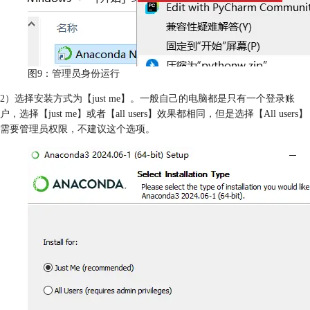
图9：管理员身份运行
2）选择安装方式为【just me】。一般自己的电脑都是只有一个登录账
户，选择【just me】或者【all users】效果都相同，但是选择【All users】
需要管理员权限，不建议这个选项。