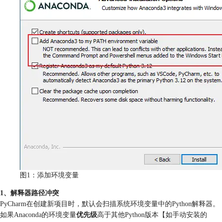
图1：添加环境变量
1、解释器路径冲突
PyCharm在创建新项目时，默认会扫描系统环境变量中的Python解释器。
如果Anaconda的环境变量
优先级
高于其他Python版本【如手动安装的