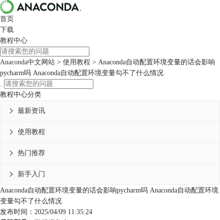
首页
下载
教程中心
Anaconda中文网站
>
使用教程
> Anaconda自动配置环境变量的话会影响
pycharm吗 Anaconda自动配置环境变量勾不了什么情况
教程中心分类
最新资讯

使用教程

热门推荐

新手入门

Anaconda自动配置环境变量的话会影响pycharm吗 Anaconda自动配置环境
变量勾不了什么情况
发布时间：2025/04/09 11:35:24