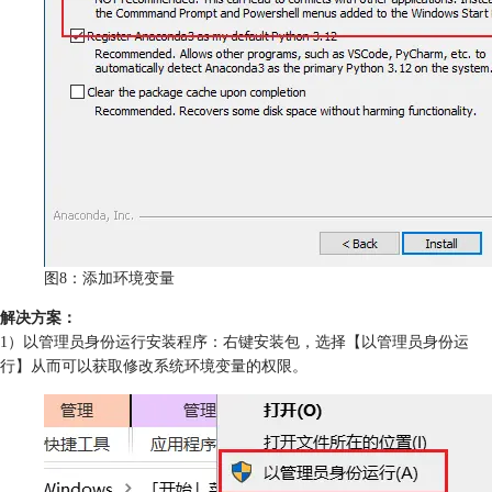
图8：添加环境变量
解决方案：
1）以管理员身份运行安装程序：右键安装包，选择【以管理员身份运
行】从而可以获取修改系统环境变量的权限。