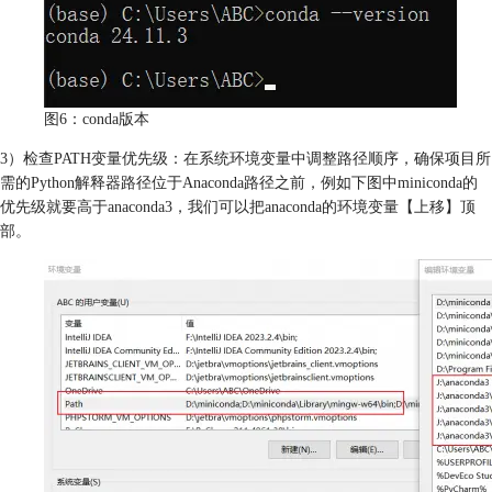
图6：conda版本
3）检查PATH变量优先级：在系统环境变量中调整路径顺序，确保项目所
需的Python解释器路径位于Anaconda路径之前，例如下图中miniconda的
优先级就要高于anaconda3，我们可以把anaconda的环境变量【上移】顶
部。