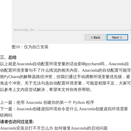
图10：仅为自己安装
三、总结
以上就是Anaconda自动配置环境变量的话会影响pycharm吗，Anaconda自
动配置环境变量勾不了什么情况的相关内容。Anaconda的自动配置可能导
致PyCharm的解释器路径冲突，但我们通过手动调整环境变量优先级，避
免这个冲突。关于无法勾选自动配置环境变量，可能是权限不足，大家可
以参考上文内容尝试解决，希望本文对你有所帮助。
上一篇：
使用 Anaconda 创建你的第一个 Python 程序
下一篇：
Anaconda创建虚拟环境命令是什么 Anaconda创建虚拟环境需要
联网吗
读者也访问过这里:
Anaconda安装后打不开怎么办 如何修复Anaconda的启动问题