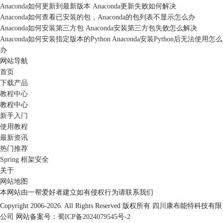
Anaconda如何更新到最新版本 Anaconda更新失败如何解决
Anaconda如何查看已安装的包，Anaconda的包列表不显示怎么办
Anaconda如何安装第三方包 Anaconda安装第三方包失败怎么解决
Anaconda如何安装指定版本的Python Anaconda安装Python后无法使用怎么
办
网站导航
首页
下载产品
教程中心
教程中心
新手入门
使用教程
最新资讯
热门推荐
Spring 框架安全
关于
网站地图
本网站由一帮爱好者建立如有侵权行为请联系我们
Copyright 2006-2026. All Rights Reserved 版权所有
四川康布能特科技有限
公司
网站备案号：
蜀ICP备2024079545号-2