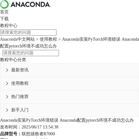
首页
下载
教程中心
Anaconda中文网站
>
使用教程
> Anaconda安装PyTorch环境错误 Anaconda
配置pytorch环境不成功怎么办
教程中心分类
最新资讯

使用教程

热门推荐

新手入门

Anaconda安装PyTorch环境错误 Anaconda配置pytorch环境不成功怎么办
发布时间：2025/06/17 13:54:38
品牌型号：
联想拯救者R7000