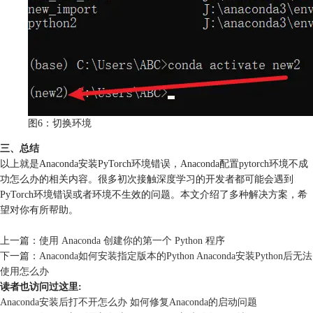
图6：切换环境
三、总结
以上就是Anaconda安装PyTorch环境错误，Anaconda配置pytorch环境不成
功怎么办的相关内容。很多初次接触深度学习的开发者都可能会遇到
PyTorch环境错误或者环境不生效的问题。本文介绍了多种解决方案，希
望对你有所帮助。
上一篇：
使用 Anaconda 创建你的第一个 Python 程序
下一篇：
Anaconda如何安装指定版本的Python Anaconda安装Python后无法
使用怎么办
读者也访问过这里:
Anaconda安装后打不开怎么办 如何修复Anaconda的启动问题