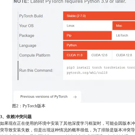
图2：PyTorch版本
3、依赖冲突问题
如果现在正在使用的环境中安装了其他深度学习框架时，可能会因版本冲
突导致安装失败，但是出现这种情况的概率很低，为了排除是版本冲突导