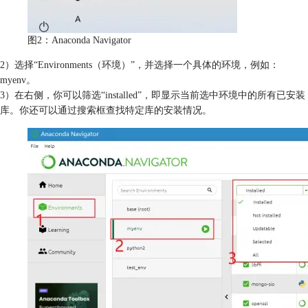
图2：Anaconda Navigator
2）选择“Environments（环境）”，并选择一个具体的环境，例如：
myenv。
3）在右侧，你可以筛选“installed”，即显示当前选中环境中的所有已安装
库。你还可以通过搜索框查找特定库的安装情况。