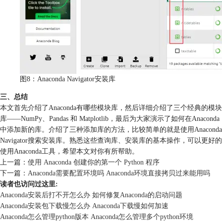
图8：Anaconda Navigator安装库
三、总结
本文首先介绍了Anaconda有哪些模块库，然后详细介绍了三个经典的模块
库——NumPy、Pandas 和 Matplotlib，最后为大家演示了如何在Anaconda
中添加新的库。介绍了三种添加库的方法，比较简单的就是使用Anaconda
Navigator搜索安装库。熟悉这些查询库、安装库的基本操作，可以更好的
使用Anaconda工具，希望本文对你有所帮助。
上一篇：
使用 Anaconda 创建你的第一个 Python 程序
下一篇：
Anaconda需要配置环境吗 Anaconda环境直接拷贝过来能用吗
读者也访问过这里:
Anaconda安装后打不开怎么办 如何修复Anaconda的启动问题
Anaconda安装包下载慢怎么办 Anaconda下载慢如何加速
Anaconda怎么管理python版本 Anaconda怎么管理多个python环境