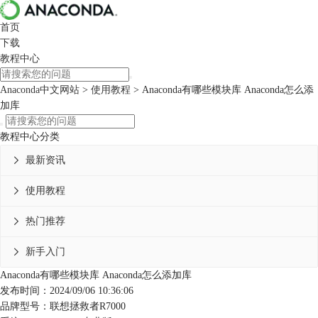
首页
下载
教程中心
Anaconda中文网站
>
使用教程
> Anaconda有哪些模块库 Anaconda怎么添
加库
教程中心分类
最新资讯

使用教程

热门推荐

新手入门

Anaconda有哪些模块库 Anaconda怎么添加库
发布时间：2024/09/06 10:36:06
品牌型号：联想拯救者R7000