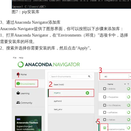
图7：pip安装库
3、通过Anaconda Navigator添加库
Anaconda Navigator提供了图形界面，你可以按照以下步骤来添加库：
1、打开Anaconda Navigator，在“Environments（环境）”选项卡中，选择
需要安装库的环境。
2、搜索并选择你需要安装的库，然后点击“Apply”。