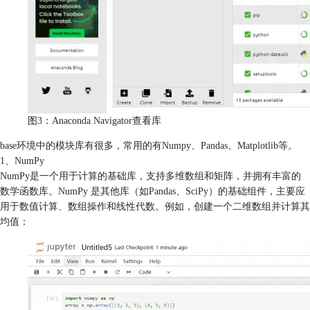
图3：Anaconda Navigator查看库
base环境中的模块库有很多，常用的有Numpy、Pandas、Matplotlib等。
1、NumPy
NumPy是一个用于计算的基础库，支持多维数组和矩阵，并拥有丰富的
数学函数库。NumPy 是其他库（如Pandas、SciPy）的基础组件，主要应
用于数值计算、数组操作和线性代数。例如，创建一个二维数组并计算其
均值：