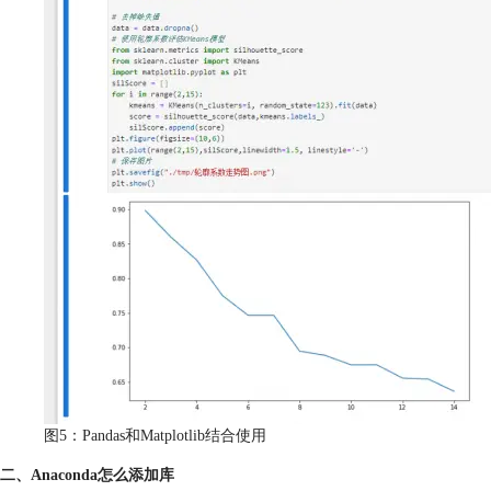
图5：Pandas和Matplotlib结合使用
二、Anaconda怎么添加库