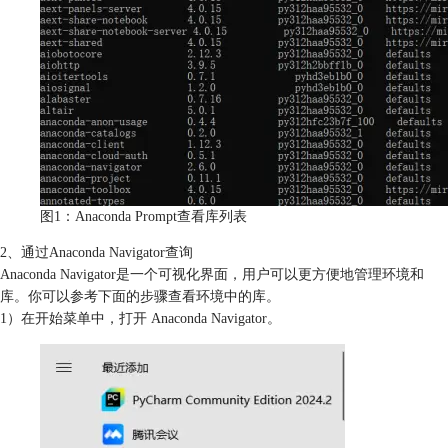
图1：Anaconda Prompt查看库列表
2、通过Anaconda Navigator查询
Anaconda Navigator是一个可视化界面，用户可以更方便地管理环境和
库。你可以参考下面的步骤查看环境中的库。
1）在开始菜单中，打开 Anaconda Navigator。