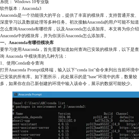
系统： Windows 10专业版
软件版本：Anaconda3
Anaconda是一个功能强大的平台，提供了丰富的模块库，支持普通开发、
深度学习以及数据处理等多种任务。初次接触Anaconda的用户可能不知道
怎么查询Anaconda有哪些库，以及Anaconda怎么添加库。本文将为你介绍
Anaconda中的模块库，并为你演示Anaconda怎么添加库。
一、Anaconda有哪些模块库
要学习使用Anaconda，首先需要知道如何查询已安装的模块库，以下是查
询 Anaconda 中模块库的几种方法：
1、使用Conda命令查询
打开Anaconda Prompt或终端，输入以下“conda list”命令来列出当前环境中
已安装的所有库。如下图所示，此处展示的是“base”环境中的库，数量较
多，如果你在自己新创建的环境中输入该命令，展示的数据可能较少。