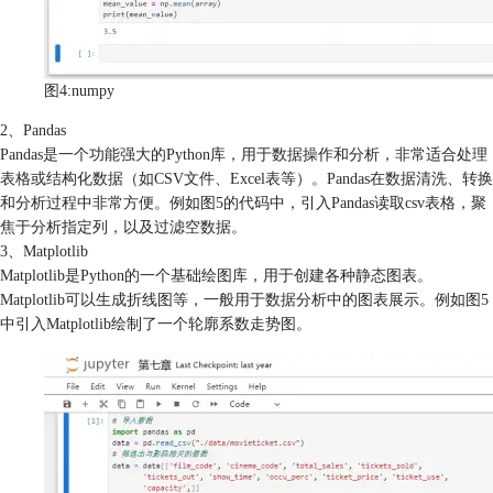
图4:numpy
2、Pandas
Pandas是一个功能强大的Python库，用于数据操作和分析，非常适合处理
表格或结构化数据（如CSV文件、Excel表等）。Pandas在数据清洗、转换
和分析过程中非常方便。例如图5的代码中，引入Pandas读取csv表格，聚
焦于分析指定列，以及过滤空数据。
3、Matplotlib
Matplotlib是Python的一个基础绘图库，用于创建各种静态图表。
Matplotlib可以生成折线图等，一般用于数据分析中的图表展示。例如图5
中引入Matplotlib绘制了一个轮廓系数走势图。