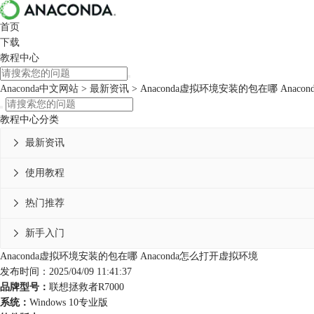
首页
下载
教程中心
Anaconda中文网站
>
最新资讯
> Anaconda虚拟环境安装的包在哪 Anac
教程中心分类
最新资讯

使用教程

热门推荐

新手入门

Anaconda虚拟环境安装的包在哪 Anaconda怎么打开虚拟环境
发布时间：2025/04/09 11:41:37
品牌型号：
联想拯救者R7000
系统：
Windows 10专业版