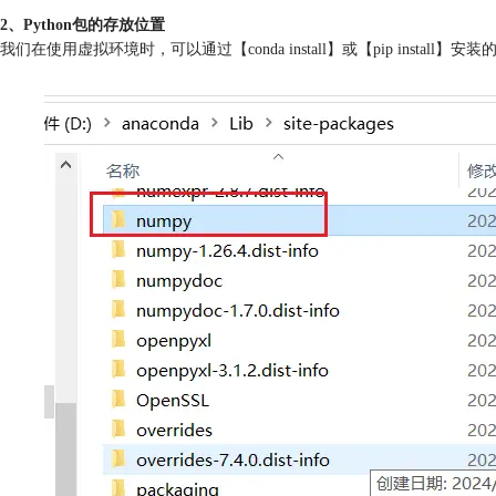
2、Python包的存放位置
我们在使用虚拟环境时，可以通过【conda install】或【pip install】安