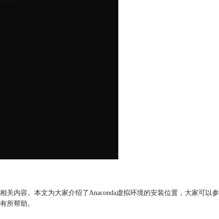
环境的相关内容。本文为大家介绍了Anaconda虚拟环境的安装位置，大家可
有所帮助。