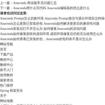
上一篇：
Anaconda 商业版常见问题汇总
下一篇：
Anaconda用什么写代码 Anaconda编辑器的优点是什么
读者也访问过这里:
Anaconda Prompt怎么切换环境 Anaconda Prompt激活与退出环境应怎样
Anaconda怎么更新已安装的包 Anaconda如何解决更新后的兼容性问题
Anaconda安装后打不开怎么办 如何修复Anaconda的启动问题
Anaconda如何修复损坏的虚拟环境 虚拟环境修复后仍然无法使用怎么办
Anaconda如何查看已安装的包，Anaconda的包列表不显示怎么办
网站导航
首页
下载产品
教程中心
教程中心
新手入门
使用教程
最新资讯
热门推荐
Spring 框架安全
关于
网站地图