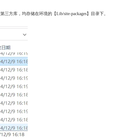
装的第三方库，均存储在环境的【Lib/site-packages】目录下。