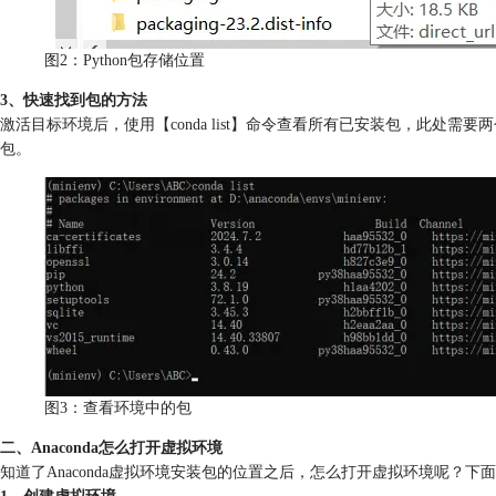
图2：Python包存储位置
3、快速找到包的方法
激活目标环境后，使用【conda list】命令查看所有已安装包，此处需要两个命令【c
包。
图3：查看环境中的包
二、Anaconda怎么打开虚拟环境
知道了Anaconda虚拟环境安装包的位置之后，怎么打开虚拟环境呢？