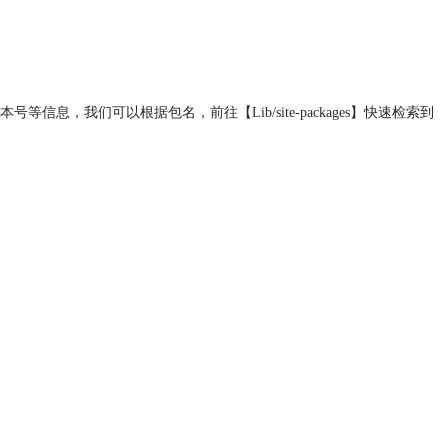
、版本号等信息，我们可以根据包名，前往【Lib/site-packages】快速检索到