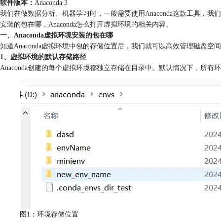
软件版本：
Anaconda 3
我们在做数据分析、机器学习时，一般需要使用
Anaconda
这款工具，我们在
安装的包在哪，Anaconda怎么打开虚拟环境的相关内容。
一、Anaconda虚拟环境安装的包在哪
知道Anaconda虚拟环境中包的存储位置后，我们就可以高效管理磁盘空间
1、虚拟环境的默认存储路径
Anaconda创建的每个虚拟环境都独立存储在目录中。默认情况下，所有环境文件
图1：环境存储位置