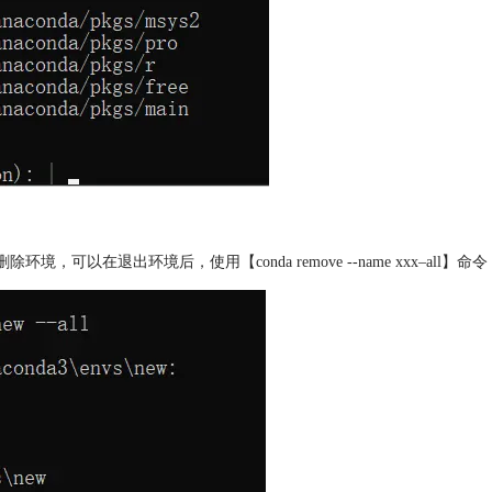
除环境，可以在退出环境后，使用【conda remove --name xxx–al