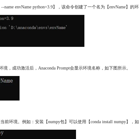
 --name envName python=3.9】，该命令创建了一个名为【envName】
激活环境，成功激活后，Anaconda Prompt会显示环境名称，如下图所示。
响当前环境。例如：安装【numpy包】可以使用【conda install numpy】，如