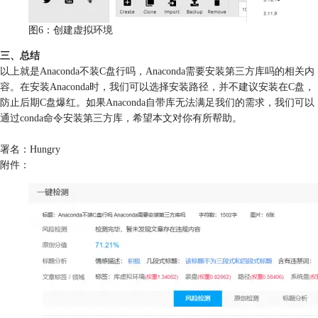
图6：创建虚拟环境
三、总结
以上就是Anaconda不装C盘行吗，Anaconda需要安装第三方库吗的相关内
容。在安装Anaconda时，我们可以选择安装路径，并不建议安装在C盘，
防止后期C盘爆红。如果Anaconda自带库无法满足我们的需求，我们可以
通过conda命令安装第三方库，希望本文对你有所帮助。
署名：Hungry
附件：