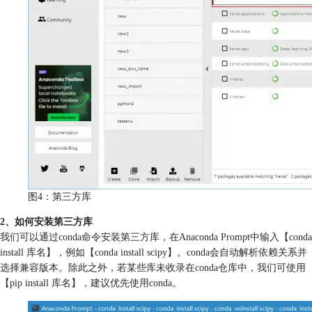
图4：第三方库
2、如何安装第三方库
我们可以通过conda命令安装第三方库，在Anaconda Prompt中输入【conda
install 库名】，例如【conda install scipy】。conda会自动解析依赖关系并
选择兼容版本。除此之外，若某些库未收录在conda仓库中，我们可使用
【pip install 库名】，建议优先使用conda。