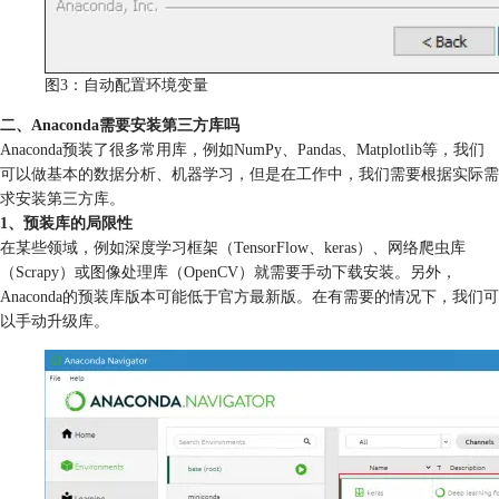
图3：自动配置环境变量
二、Anaconda需要安装第三方库吗
Anaconda预装了很多常用库，例如NumPy、Pandas、Matplotlib等，我们
可以做基本的数据分析、机器学习，但是在工作中，我们需要根据实际需
求安装第三方库。
1、预装库的局限性
在某些领域，例如深度学习框架（TensorFlow、keras）、网络爬虫库
（Scrapy）或图像处理库（OpenCV）就需要手动下载安装。另外，
Anaconda的预装库版本可能低于官方最新版。在有需要的情况下，我们可
以手动升级库。