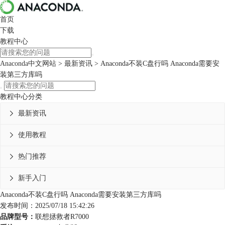
首页
下载
教程中心
Anaconda中文网站
>
最新资讯
> Anaconda不装C盘行吗 Anaconda需要安
装第三方库吗
教程中心分类
最新资讯

使用教程

热门推荐

新手入门

Anaconda不装C盘行吗 Anaconda需要安装第三方库吗
发布时间：2025/07/18 15:42:26
品牌型号：
联想拯救者R7000