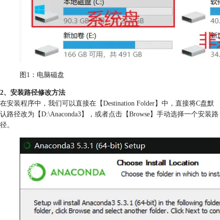
图1：电脑磁盘
2、安装路径修改方法
在安装程序中，我们可以直接在【Destination Folder】中，直接将C盘默
认路径改为【D:\Anaconda3】，或者点击【Browse】手动选择一个安装路
径。