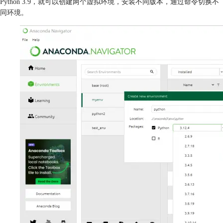
Python 3.9，就可以创建两个虚拟环境，安装不同版本，通过命令切换不
同环境。