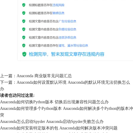
上一篇：
Anaconda 商业版常见问题汇总
下一篇：
Anaconda如何设置默认环境 Anaconda的默认环境无法切换怎么
办
读者也访问过这里:
Anaconda如何切换Python版本 切换后出现兼容性问题怎么办
Anaconda如何管理多个Python版本 Anaconda如何解决多个Python的版本冲
突
Anaconda怎么启动Spyder Anaconda启动Spyder失败怎么办
Anaconda如何安装特定版本的包 Anaconda如何解决版本冲突问题