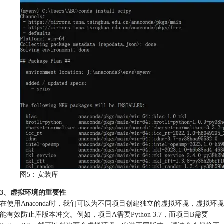
图5：安装库
3、虚拟环境的重要性
在使用Anaconda时，我们可以为不同项目创建独立的虚拟环境，虚拟环境
能有效防止库版本冲突。例如，项目A需要Python 3.7，而项目B需要