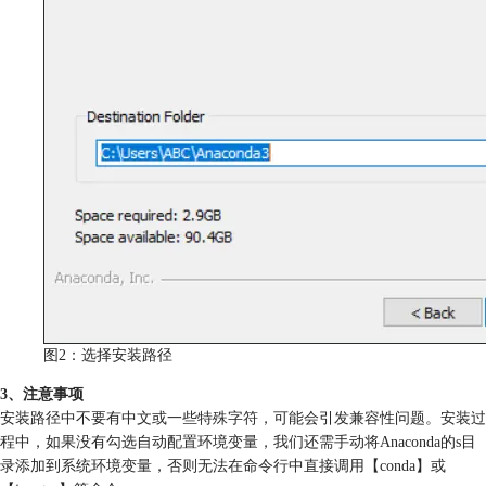
图2：选择安装路径
3、注意事项
安装路径中不要有中文或一些特殊字符，可能会引发兼容性问题。安装过
程中，如果没有勾选自动配置环境变量，我们还需手动将Anaconda的s目
录添加到系统环境变量，否则无法在命令行中直接调用【conda】或